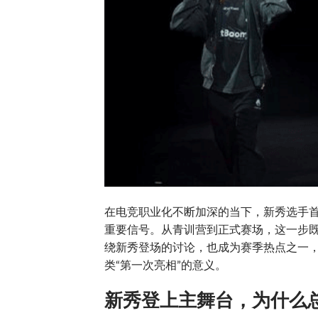
在电竞职业化不断加深的当下，新秀选手
重要信号。从青训营到正式赛场，这一步
绕新秀登场的讨论，也成为赛季热点之一
类“第一次亮相”的意义。
新秀登上主舞台，为什么