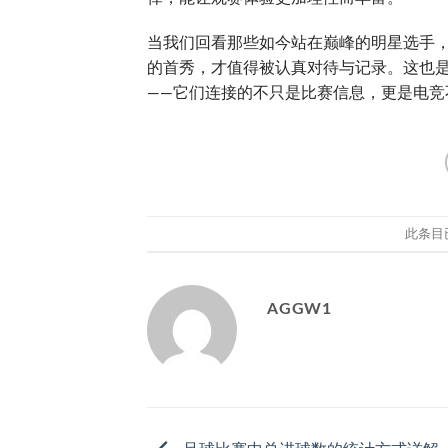
当我们回看那些如今站在巅峰的明星选手
的首秀，才值得被认真对待与记录。这也是
——它们连接的不只是比赛信息，更是电竞
此条目
AGGW1