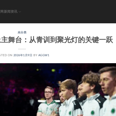
官网新闻资讯
未分类
上主舞台：从青训到聚光灯的关键一跃
STED ON
2026年1月9日
BY
AGGW1