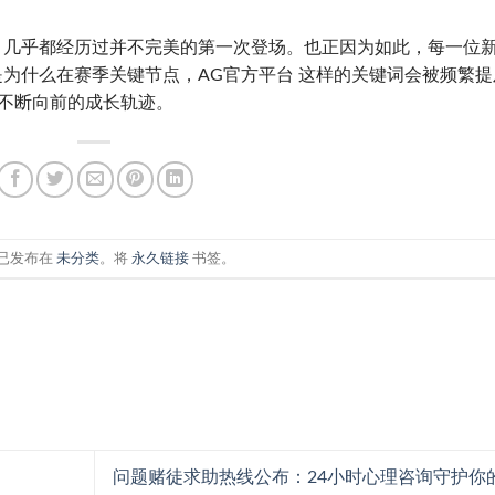
，几乎都经历过并不完美的第一次登场。也正因为如此，每一位
为什么在赛季关键节点，AG官方平台 这样的关键词会被频繁提
不断向前的成长轨迹。
已发布在
未分类
。将
永久链接
书签。
问题赌徒求助热线公布：24小时心理咨询守护你