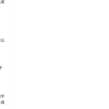
拓展
整以
平
的学
长规