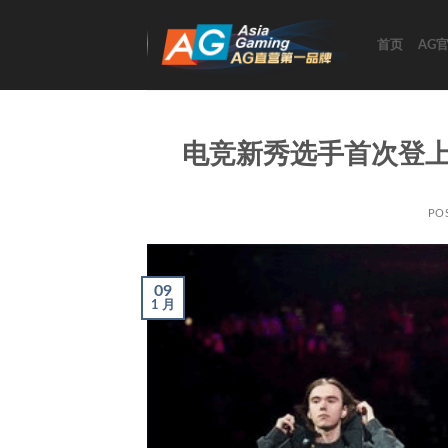
跳
到
首页
AG
内
容
电竞新秀选手首次登
PO
09
1 月