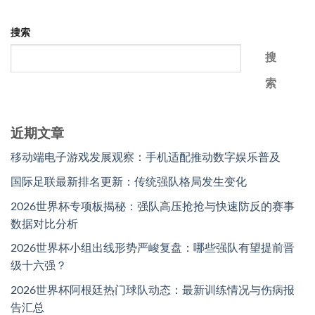
搜索
搜
索
近期文章
移动端电子游戏发展观察：手机适配推动数字娱乐普及
国际足联最新排名更新：传统强队格局发生变化
2026世界杯专项板揭秘：强队高压抢抢与快速防反的赛事
数据对比分析
2026世界杯小组出线形势严峻复盘：哪些强队有望提前晋
级十六强？
2026世界杯阿根廷热门球队动态：最新训练情况与伤病报
告汇总