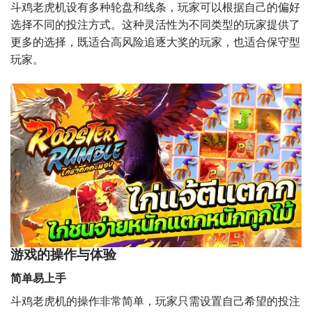
斗鸡老虎机设有多种轮盘和线条，玩家可以根据自己的偏好
选择不同的投注方式。这种灵活性为不同类型的玩家提供了
更多的选择，既适合高风险追逐大奖的玩家，也适合保守型
玩家。
游戏的操作与体验
简单易上手
斗鸡老虎机的操作非常简单，玩家只需设置自己希望的投注