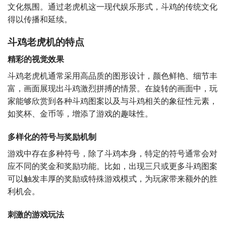
文化氛围。通过老虎机这一现代娱乐形式，斗鸡的传统文化
得以传播和延续。
斗鸡老虎机的特点
精彩的视觉效果
斗鸡老虎机通常采用高品质的图形设计，颜色鲜艳、细节丰
富，画面展现出斗鸡激烈拼搏的情景。在旋转的画面中，玩
家能够欣赏到各种斗鸡图案以及与斗鸡相关的象征性元素，
如奖杯、金币等，增添了游戏的趣味性。
多样化的符号与奖励机制
游戏中存在多种符号，除了斗鸡本身，特定的符号通常会对
应不同的奖金和奖励功能。比如，出现三只或更多斗鸡图案
可以触发丰厚的奖励或特殊游戏模式，为玩家带来额外的胜
利机会。
刺激的游戏玩法