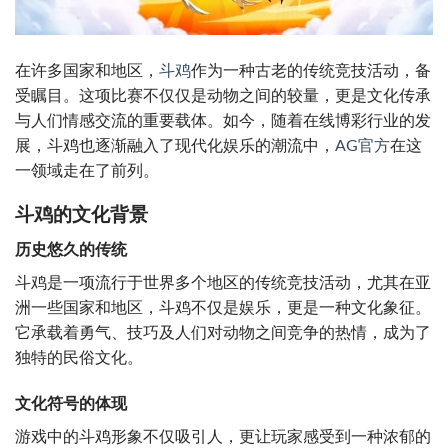
在许多国家和地区，
斗鸡
作为一种古老的传统竞技活动，备
受瞩目。这项比赛不仅仅是动物之间的较量，更是文化传承
与人们情感交流的重要载体。如今，随着在线博彩行业的发
展，斗鸡也逐渐融入了现代化娱乐的潮流中，
AG官方
在这
一领域走在了前列。
斗鸡的文化背景
历史悠久的传统
斗鸡是一项流行于世界多个地区的传统竞技活动，尤其在亚
洲一些国家和地区，斗鸡不仅是娱乐，更是一种文化象征。
它承载着勇气、技巧及人们对动物之间竞争的热情，成为了
独特的民俗文化。
文化符号的体现
游戏中的斗鸡形象不仅吸引人，更让玩家感受到一种浓郁的