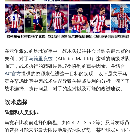
在竞争激烈的足球赛事中，战术失误往往会导致关键比赛的
失利，对于
马德里竞技
（Atletico Madrid）这样的顶级球队
而言，战术执行的精确度是取得胜利的重要因素。并结合
AG官方
提供的资源来促进这一目标的实现。以下是关于马
竞在某场比赛中因战术失误导致关键战失利的分析，涵盖了
战术选择、执行问题、对手的应对以及可能的改进建议。
战术选择
阵型和人员安排
马竞在比赛前选择的阵型（如4-4-2、3-5-2等）及首发球员
的选择可能未能最大限度地发挥球队优势。某些球员可能不