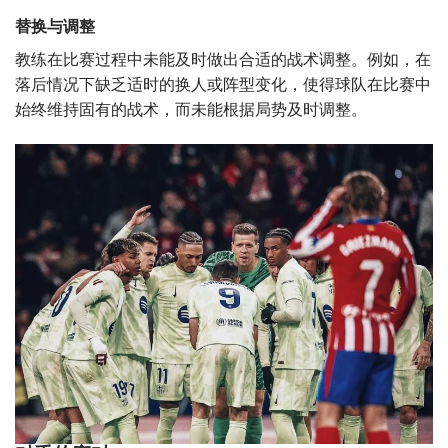
替换与调整
教练在比赛过程中未能及时做出合适的战术调整。例如，在
落后情况下缺乏适时的换人或阵型变化，使得球队在比赛中
始终维持固有的战术，而未能根据局势及时调整。