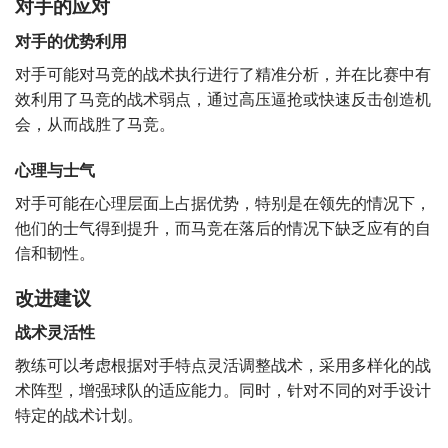
对手的应对
对手的优势利用
对手可能对马竞的战术执行进行了精准分析，并在比赛中有
效利用了马竞的战术弱点，通过高压逼抢或快速反击创造机
会，从而战胜了马竞。
心理与士气
对手可能在心理层面上占据优势，特别是在领先的情况下，
他们的士气得到提升，而马竞在落后的情况下缺乏应有的自
信和韧性。
改进建议
战术灵活性
教练可以考虑根据对手特点灵活调整战术，采用多样化的战
术阵型，增强球队的适应能力。同时，针对不同的对手设计
特定的战术计划。