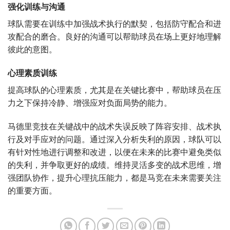
强化训练与沟通
球队需要在训练中加强战术执行的默契，包括防守配合和进
攻配合的磨合。良好的沟通可以帮助球员在场上更好地理解
彼此的意图。
心理素质训练
提高球队的心理素质，尤其是在关键比赛中，帮助球员在压
力之下保持冷静、增强应对负面局势的能力。
马德里竞技在关键战中的战术失误反映了阵容安排、战术执
行及对手应对的问题。通过深入分析失利的原因，球队可以
有针对性地进行调整和改进，以便在未来的比赛中避免类似
的失利，并争取更好的成绩。维持灵活多变的战术思维，增
强团队协作，提升心理抗压能力，都是马竞在未来需要关注
的重要方面。