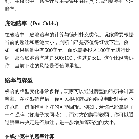
利。在梭哈中，赔率计算主要集中在两点：底池赔率和下注
赔率。
底池赔率（Pot Odds）
在梭哈中，底池赔率的计算与德州扑克类似。玩家需要根据
当前的赌注和底池大小，判断自己是否值得继续下注。例
如，如果底池中有500美元，而你需要投入100美元进行比
牌，那么底池赔率就是500:100，也就是5:1。这个比例告诉
你，当前下注的风险是否值得承担。
赔率与牌型
梭哈的牌型变化非常多样，玩家可以通过牌型的强弱来计算
赔率。在牌型确定后，你可以根据牌型的强度判断对手的下
注范围，进而推算下注的可能回报。例如，若你已经拿到了
一个强牌（如顺子或同花），而对方的牌型较弱，你可以通
过赔率来决定是否加注，进一步增加筹码池的大小。
在线扑克中的赔率计算