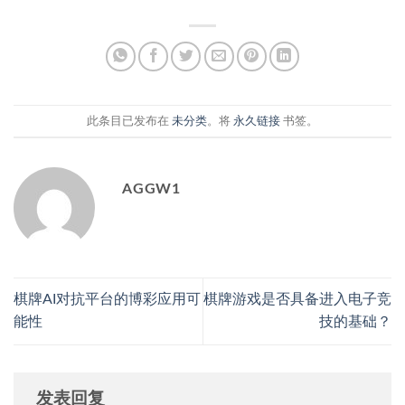
此条目已发布在
未分类
。将
永久链接
书签。
AGGW1
棋牌AI对抗平台的博彩应用可
棋牌游戏是否具备进入电子竞
能性
技的基础？
发表回复