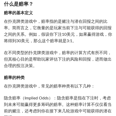
什么是赔率？
赔率的基本定义
在扑克牌类游戏中，赔率指的是赌注与潜在回报之间的比
率。简而言之，它衡量的是玩家当前下注与可能获得的回报
之间的关系。例如，假设你下注10美元，如果赢得游戏，你
将得到30美元，那么这个赔率就是3:1。
在不同类型的扑克牌类游戏中，赔率的计算方式有所不同，
但其核心目的是帮助玩家评估下注的风险和回报，进而做出
合理的投注决策。
赔率的种类
在扑克牌类游戏中，常见的赔率种类有以下几种：
隐含赔率（Implied Odds）：隐含赔率是指在下注时，考虑
到未来可能赢得更多筹码的赔率。这种赔率计算不仅仅看当
前的赌注，还考虑到你在接下来几轮游戏中可能获得的潜在