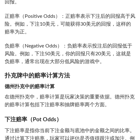
回报。
正赔率（Positive Odds）：正赔率表示下注后的回报高于风
险。例如，下注10美元，可能获得30美元的回报，这样的
赔率为正。
负赔率（Negative Odds）：负赔率表示投注后的回报低于
风险。例如，下注50美元，你的回报只有20美元，这就是
负赔率，通常出现在大部分低风险的游戏中。
扑克牌中的赔率计算方法
德州扑克中的赔率计算
在德州扑克中，赔率计算是玩家决策的重要依据。德州扑克
的赔率计算包括下注赔率和抽牌赔率两个方面。
下注赔率（Pot Odds）
下注赔率是指你当前下注金额与底池中的金额之间的比率。
通过计算下注赔率，玩家可以评估是否值得跟注或加注。例