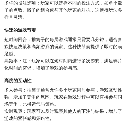
多样的投注选项：玩家可以选择不同的投注方式，如单个骰
子的点数、骰子的组合或与其他玩家的对抗，这使得玩法多
样且灵活。
快速的游戏节奏
短时间回合：推筒子的每局游戏通常只需要几分钟，适合喜
欢快速决策和高频游戏的玩家。这种快节奏提供了即时的满
足感。
高频率下注：玩家可以在短时间内进行多次游戏，满足碎片
化时间的需求，增加了游戏的参与感。
高度的互动性
多人参与：推筒子通常允许多个玩家同时参与，游戏互动性
强，增加了竞争的氛围。玩家在游戏过程中可以直接参与同
场竞争，比拼运气与策略。
实时观察：玩家可以及时观察其他人的下注与结果，增加了
游戏的紧张感和策略性。