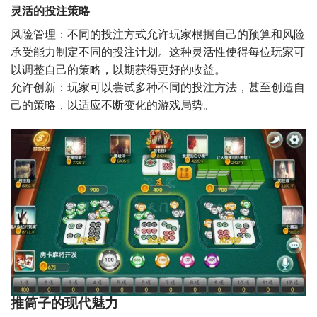
灵活的投注策略
风险管理：不同的投注方式允许玩家根据自己的预算和风险
承受能力制定不同的投注计划。这种灵活性使得每位玩家可
以调整自己的策略，以期获得更好的收益。
允许创新：玩家可以尝试多种不同的投注方法，甚至创造自
己的策略，以适应不断变化的游戏局势。
推筒子的现代魅力