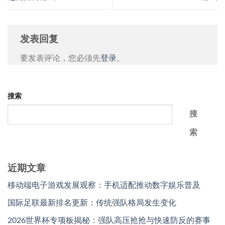
发表回复
要发表评论，您必须先
登录
。
搜索
搜
索
近期文章
移动端电子游戏发展观察：手机适配推动数字娱乐普及
国际足联最新排名更新：传统强队格局发生变化
2026世界杯专项板揭秘：强队高压抢抢与快速防反的赛事