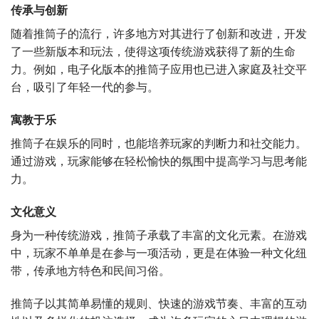
传承与创新
随着推筒子的流行，许多地方对其进行了创新和改进，开发
了一些新版本和玩法，使得这项传统游戏获得了新的生命
力。例如，电子化版本的推筒子应用也已进入家庭及社交平
台，吸引了年轻一代的参与。
寓教于乐
推筒子在娱乐的同时，也能培养玩家的判断力和社交能力。
通过游戏，玩家能够在轻松愉快的氛围中提高学习与思考能
力。
文化意义
身为一种传统游戏，推筒子承载了丰富的文化元素。在游戏
中，玩家不单单是在参与一项活动，更是在体验一种文化纽
带，传承地方特色和民间习俗。
推筒子以其简单易懂的规则、快速的游戏节奏、丰富的互动