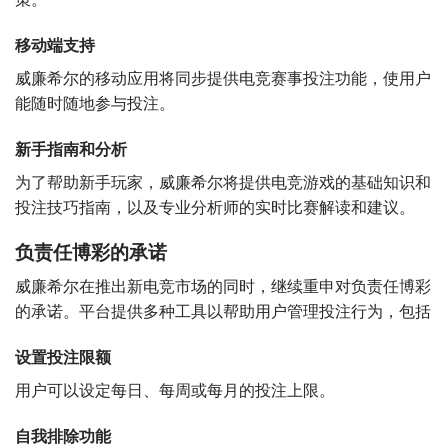
策。
移动端支持
威廉希尔的移动应用将同步提供电竞赛事投注功能，使用户
能随时随地参与投注。
新手指南和分析
为了帮助新手玩家，威廉希尔将提供电竞游戏的基础知识和
投注技巧指南，以及专业分析师的实时比赛解读和建议。
负责任博彩的承诺
威廉希尔在推出新电竞市场的同时，继续重申对负责任博彩
的承诺。平台提供多种工具以帮助用户管理投注行为，包括
设置投注限额
用户可以设定每日、每周或每月的投注上限。
自我排除功能