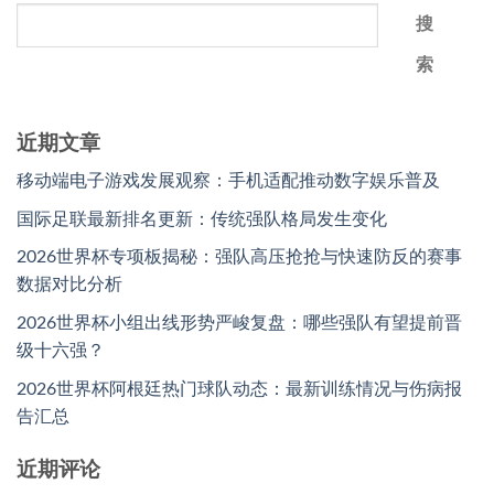
搜
索
近期文章
移动端电子游戏发展观察：手机适配推动数字娱乐普及
国际足联最新排名更新：传统强队格局发生变化
2026世界杯专项板揭秘：强队高压抢抢与快速防反的赛事
数据对比分析
2026世界杯小组出线形势严峻复盘：哪些强队有望提前晋
级十六强？
2026世界杯阿根廷热门球队动态：最新训练情况与伤病报
告汇总
近期评论