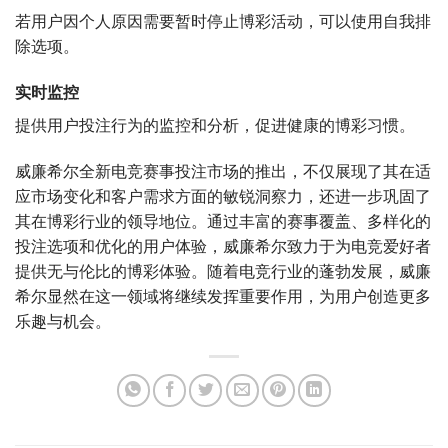
若用户因个人原因需要暂时停止博彩活动，可以使用自我排
除选项。
实时监控
提供用户投注行为的监控和分析，促进健康的博彩习惯。
威廉希尔全新电竞赛事投注市场的推出，不仅展现了其在适
应市场变化和客户需求方面的敏锐洞察力，还进一步巩固了
其在博彩行业的领导地位。通过丰富的赛事覆盖、多样化的
投注选项和优化的用户体验，威廉希尔致力于为电竞爱好者
提供无与伦比的博彩体验。随着电竞行业的蓬勃发展，威廉
希尔显然在这一领域将继续发挥重要作用，为用户创造更多
乐趣与机会。