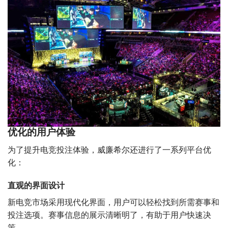
优化的用户体验
为了提升电竞投注体验，威廉希尔还进行了一系列平台优
化：
直观的界面设计
新电竞市场采用现代化界面，用户可以轻松找到所需赛事和
投注选项。赛事信息的展示清晰明了，有助于用户快速决