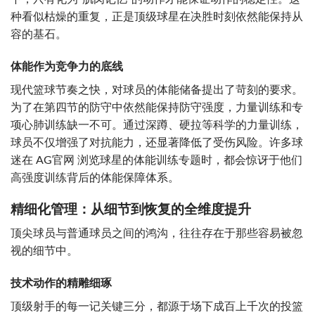
种看似枯燥的重复，正是顶级球星在决胜时刻依然能保持从
容的基石。
体能作为竞争力的底线
现代篮球节奏之快，对球员的体能储备提出了苛刻的要求。
为了在第四节的防守中依然能保持防守强度，力量训练和专
项心肺训练缺一不可。通过深蹲、硬拉等科学的力量训练，
球员不仅增强了对抗能力，还显著降低了受伤风险。许多球
迷在 AG官网 浏览球星的体能训练专题时，都会惊讶于他们
高强度训练背后的体能保障体系。
精细化管理：从细节到恢复的全维度提升
顶尖球员与普通球员之间的鸿沟，往往存在于那些容易被忽
视的细节中。
技术动作的精雕细琢
顶级射手的每一记关键三分，都源于场下成百上千次的投篮