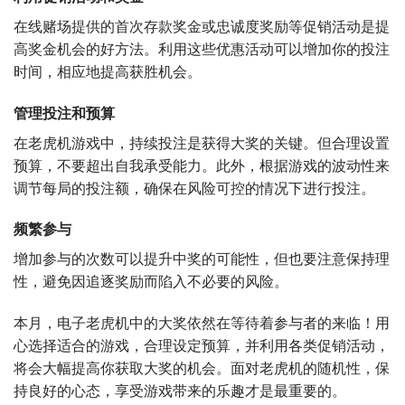
在线赌场提供的首次存款奖金或忠诚度奖励等促销活动是提
高奖金机会的好方法。利用这些优惠活动可以增加你的投注
时间，相应地提高获胜机会。
管理投注和预算
在老虎机游戏中，持续投注是获得大奖的关键。但合理设置
预算，不要超出自我承受能力。此外，根据游戏的波动性来
调节每局的投注额，确保在风险可控的情况下进行投注。
频繁参与
增加参与的次数可以提升中奖的可能性，但也要注意保持理
性，避免因追逐奖励而陷入不必要的风险。
本月，电子老虎机中的大奖依然在等待着参与者的来临！用
心选择适合的游戏，合理设定预算，并利用各类促销活动，
将会大幅提高你获取大奖的机会。面对老虎机的随机性，保
持良好的心态，享受游戏带来的乐趣才是最重要的。