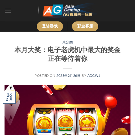
跳
到
内
容
登陆游戏
彩金客服
未分类
本月大奖：电子老虎机中最大的奖金
正在等待着你
POSTED ON
2025年2月26日
BY
AGGW1
26
2 月