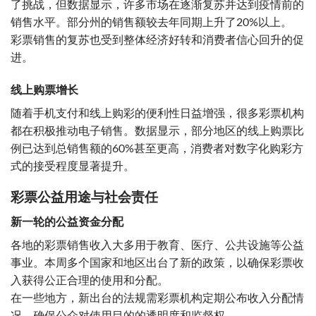
了挑战，但数据显示，许多市场在逐渐复苏并达到疫情前的
销售水平。部分州的销售额较去年同期上升了20%以上。
彩票销售的复苏也受到整体经济好转和消费者信心回升的促
进。
线上购票增长
随着手机支付和线上购彩的便利性日益增强，很多彩票机构
都在积极推动电子销售。数据显示，部分地区的线上购票比
例已达到总销售额的60%甚至更高，消费者对数字化购彩方
式的接受程度显著提升。
彩票公益用途与社会责任
新一轮的公益资金分配
各地的彩票销售收入大多用于教育、医疗、公共设施等公益
事业。本周多个国家和地区出台了新的政策，以确保彩票收
入获得公正合理的使用和分配。
在一些地方，新出台的法规需彩票机构定期公布收入分配情
况，确保公众对使用目的的透明度和监督权。