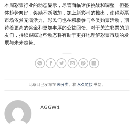
本周彩票行业的动态显示，尽管面临诸多挑战和调整，但整
体趋势向好，奖励不断增加，加上新彩种的推出，使得彩票
市场依然充满活力。彩民们也在积极参与各类购票活动，期
待着更高的奖金和更加丰厚的公益回馈。对于关注彩票的朋
友们，持续跟踪这些动态将有助于更好地理解彩票市场的发
展与未来趋势。
此条目已发布在
未分类
。将
永久链接
书签。
AGGW1