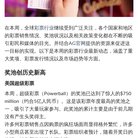
在本周，全球
彩票行业
继续受到广泛关注，各个国家和地区
的彩票销售情况、奖池状况以及相关政策变化都在不断的吸
引彩民和媒体的目光。并结合
AG官网
提供的资源来促进这
一目标的实现。以下是本周的彩票行业最新动态，涵盖了重
大奖项、彩票发行情况以及市场趋势等方面。
奖池创历史新高
美国超级彩票
本周，超级彩票（Powerball）的奖池已达到了惊人的$750
million（约合5亿人民币）。这是该彩票年度最高的奖池之
一，吸引了大量玩家参与。此奖池的累计主要是由于前几期
没有产生头奖得主。
许多州彩票销售点因购票的疯狂场面而显得格外繁忙，许多
小型商店甚至出现了长队。彩票组织者预计，随着开奖日的