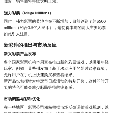
临近，销售额将持续大幅上涨。
强力彩票（Mega Millions）
同时，强力彩票的奖池也在不断增加，目前达到了约$500
million（约合3.5亿人民币），这使得本周的两大主要彩票
如此引人注目。
新彩种的推出与市场反应
新兴彩票产品发布
多个国家彩票机构本周宣布推出新的彩票游戏，以吸引年轻
玩家。例如，某些州发布了基于移动应用的即时购彩选项，
允许用户在手机上快速购买和查看结果。
新产品也包括针对特定节日或活动的特别开奖，这种即时开
奖的特色可能会减少彩民等待的疲惫感。
市场调整与彩种优化
在一些地区，彩票公司积极根据市场反馈调整游戏规则，以