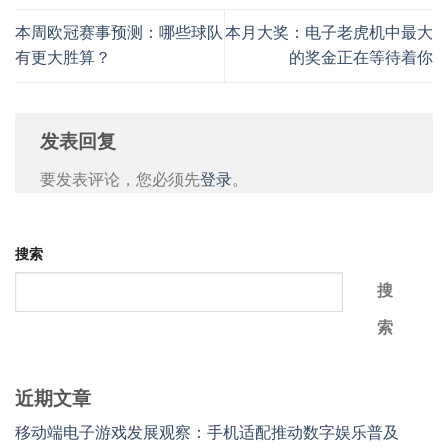
本周欧冠赛事预测：哪些球队
本月大奖：电子老虎机中最大
有更大胜算？
的奖金正在等待着你
发表回复
要发表评论，您必须先
登录
。
搜索
搜
索
近期文章
移动端电子游戏发展观察：手机适配推动数字娱乐普及