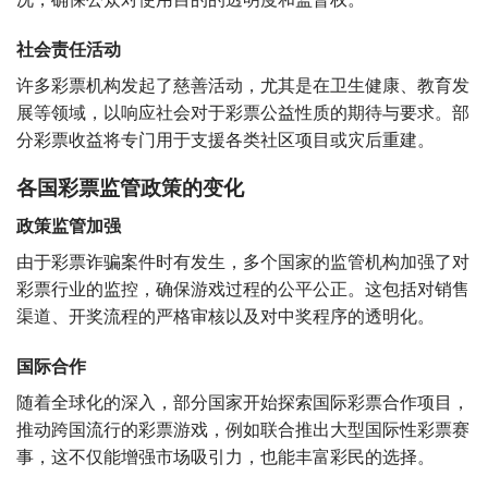
社会责任活动
许多彩票机构发起了慈善活动，尤其是在卫生健康、教育发
展等领域，以响应社会对于彩票公益性质的期待与要求。部
分彩票收益将专门用于支援各类社区项目或灾后重建。
各国彩票监管政策的变化
政策监管加强
由于彩票诈骗案件时有发生，多个国家的监管机构加强了对
彩票行业的监控，确保游戏过程的公平公正。这包括对销售
渠道、开奖流程的严格审核以及对中奖程序的透明化。
国际合作
随着全球化的深入，部分国家开始探索国际彩票合作项目，
推动跨国流行的彩票游戏，例如联合推出大型国际性彩票赛
事，这不仅能增强市场吸引力，也能丰富彩民的选择。