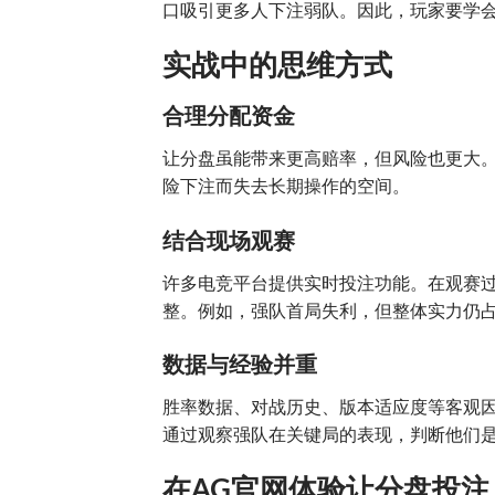
口吸引更多人下注弱队。因此，玩家要学
实战中的思维方式
合理分配资金
让分盘虽能带来更高赔率，但风险也更大
险下注而失去长期操作的空间。
结合现场观赛
许多电竞平台提供实时投注功能。在观赛
整。例如，强队首局失利，但整体实力仍占
数据与经验并重
胜率数据、对战历史、版本适应度等客观
通过观察强队在关键局的表现，判断他们
在AG官网体验让分盘投注