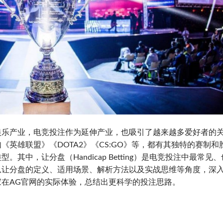
娱乐产业，电竞投注作为延伸产业，也吸引了越来越多爱好者的
英雄联盟》《DOTA2》《CS:GO》等，都有其独特的赛制和
中，让分盘（Handicap Betting）是电竞投注中最常见、
从让分盘的定义、适用场景、解析方法以及实战思维等角度，深
在AG官网的实际体验，总结出更科学的投注思路。