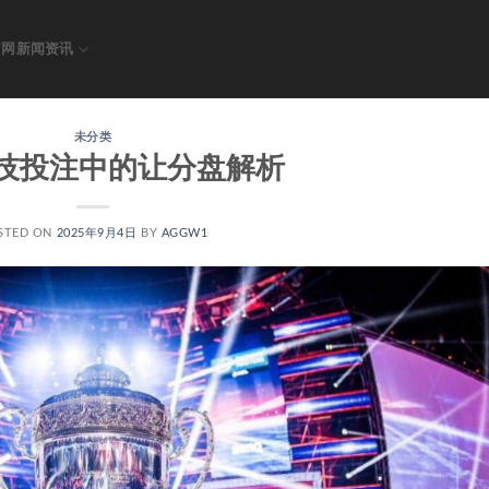
官网新闻资讯
未分类
技投注中的让分盘解析
STED ON
2025年9月4日
BY
AGGW1