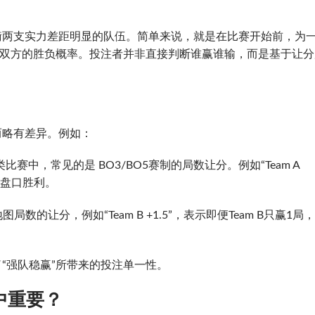
衡两支实力差距明显的队伍。简单来说，就是在比赛开始前，为
衡双方的胜负概率。投注者并非直接判断谁赢谁输，而是基于让分
而略有差异。例如：
比赛中，常见的是 BO3/BO5赛制的局数让分。例如“Team A
才算盘口胜利。
局数的让分，例如“Team B +1.5”，表示即便Team B只赢1局
“强队稳赢”所带来的投注单一性。
中重要？