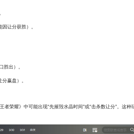
）。
方也能因让分获胜）。
算盘口胜出）。
可因让分赢盘）。
王者荣耀》中可能出现“先摧毁水晶时间”或“击杀数让分”。这种