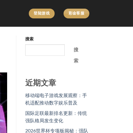
登陆游戏
彩金客服
搜索
搜
索
近期文章
移动端电子游戏发展观察：手
机适配推动数字娱乐普及
国际足联最新排名更新：传统
强队格局发生变化
2026世界杯专项板揭秘：强队