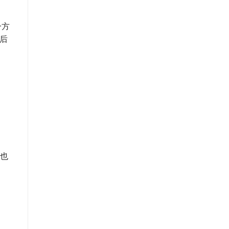
一方
后
，也