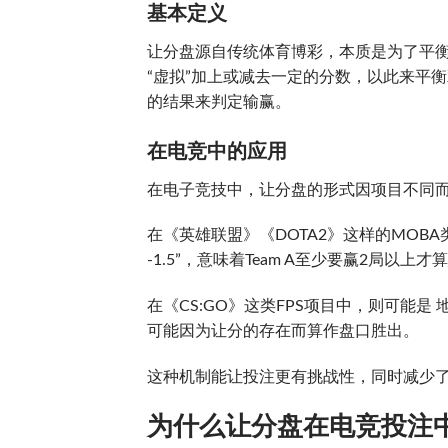
基本定义
让分盘源自传统体育博彩，本质是为了平
“虚拟”加上或减去一定的分数，以此来平
的结果来判定输赢。
在电竞中的应用
在电子竞技中，让分盘的形式因项目不同
在《英雄联盟》《DOTA2》这样的MOBA类
-1.5”，意味着Team A至少要赢2局以上
在《CS:GO》这类FPS项目中，则可能是 地图
可能因为让分的存在而算作盘口胜出。
这种机制能让投注更有挑战性，同时减少了
为什么让分盘在电竞投注