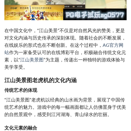
在中国文化中，“江山美景”不仅是对自然风光的赞美，更是
对文化内涵与历史传承的深刻体现。随着社会的不断发展，
在线娱乐的形式也在不断创新。在这个过程中，
AG官方网
站
作为一家备受认可的在线博彩平台，积极融合传统文化元
素，以“
江山美景图
”为主题，传递出一种独特的游戏体验与
美学享受。
江山美景图老虎机的文化内涵
传统艺术的体现
“江山美景图”老虎机以经典的山水画为背景，展现了中国传
统艺术的魅力。游戏中的每一幅画面都让人仿佛置身于优美
的自然景观中，感受到江河湖海、青山绿水的壮丽。
文化元素的融合