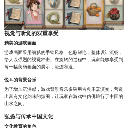
视觉与听觉的双重享受
精美的游戏画面
游戏画面采用细腻的手绘风格，色彩鲜艳，整体设计流畅，
给人以强烈的视觉冲击。在旋转的过程中，玩家能够享受到
每一幅美丽画面的展示，流连忘返。
悦耳的背景音乐
为了增加沉浸感，游戏背景音乐多采用古典乐器演奏，营造
出富有文化韵味的氛围，让玩家在游戏中仿佛旅行于中国的
山水之间。
弘扬与传承中国文化
文化教育的角色