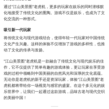
通过“江山美景图”老虎机，更多的玩家在娱乐的同时潜移默
化地接受了传统文化的熏陶。游戏不仅是娱乐，也成为了文
化交流的一种形式。
吸引新一代玩家
将传统文化与现代游戏结合，使得年轻一代玩家对中国传统
文化产生兴趣。这样的体验不仅增加了游戏的多样性，也推
动了文化的传承与发扬。
“江山美景图”老虎机是一款融合了传统文化与现代娱乐的佳
作，它不仅提供了简单有趣的游戏体验，更让玩家在享受游
戏的过程中领略到中国美丽的自然风光和深厚的文化底蕴。
无论你是老虎机的新手还是资深玩家，体验“江山美景图”老
虎机都将带给你一场视觉与感官的盛宴。在这个多元化的娱
乐世界中，让我们一起通过这款游戏，品味古老与现代交织
的美丽中国！