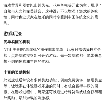
游戏背景和图案以山川风光、花鸟鱼虫等元素为主，展现了
自然与人文的完美结合。这种设计不仅增添了游戏的趣味
性，同时也让玩家在娱乐的同时享受到中国传统文化的熏
陶。
游戏玩法
简单易懂的机制
“江山美景图”老虎机的操作非常简单，玩家只需选择投注金
额，点击旋转按钮即可开始游戏。每一次旋转都可能带来意
想不到的惊喜和丰厚的奖励。
丰富的奖励机制
此老虎机通常设有多种奖励功能，例如免费旋转、倍增奖金
等，让玩家在体验游戏乐趣的同时，有机会赢得丰厚的回
报。在游戏过程中，玩家还可以通过特殊符号或组合获得额
外奖励，增加游戏的刺激感。