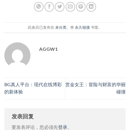
此条目已发布在
未分类
。将
永久链接
书签。
AGGW1
BG真人平台：现代在线博彩
赏金女王：冒险与财富的华丽
的新体验
碰撞
发表回复
要发表评论，您必须先
登录
。