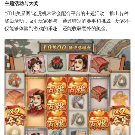
主题活动与大奖
“江山美景图”老虎机常常会配合平台的主题活动，推出各种
奖励活动，吸引玩家参与。通过特别的赛事和挑战，玩家不
仅能够体验到游戏的乐趣，还能收获意外的奖金。