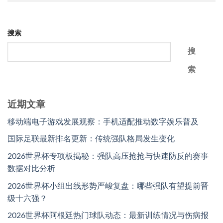
搜索
搜
索
近期文章
移动端电子游戏发展观察：手机适配推动数字娱乐普及
国际足联最新排名更新：传统强队格局发生变化
2026世界杯专项板揭秘：强队高压抢抢与快速防反的赛事
数据对比分析
2026世界杯小组出线形势严峻复盘：哪些强队有望提前晋
级十六强？
2026世界杯阿根廷热门球队动态：最新训练情况与伤病报