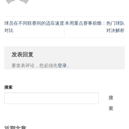
球员在不同联赛间的适应速度
本周重点赛事前瞻：热门球队
对比
对决解析
发表回复
要发表评论，您必须先
登录
。
搜索
搜
索
近期文章