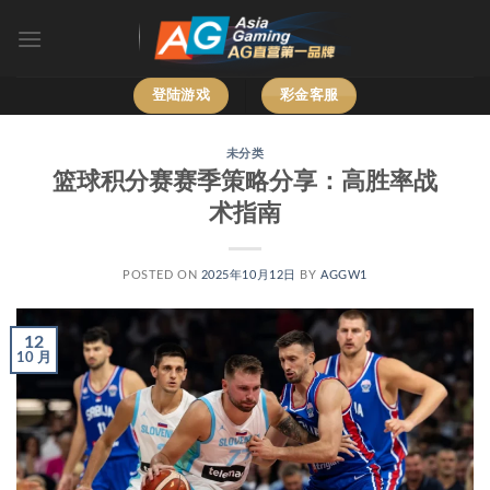
跳
到
内
容
登陆游戏
彩金客服
未分类
篮球积分赛赛季策略分享：高胜率战
术指南
POSTED ON
2025年10月12日
BY
AGGW1
12
10 月