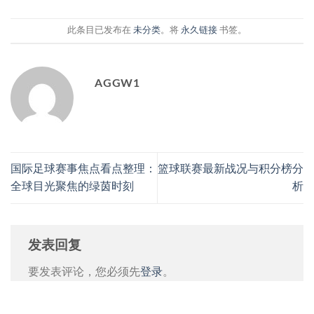
此条目已发布在
未分类
。将
永久链接
书签。
AGGW1
国际足球赛事焦点看点整理：
篮球联赛最新战况与积分榜分
全球目光聚焦的绿茵时刻
析
发表回复
要发表评论，您必须先
登录
。