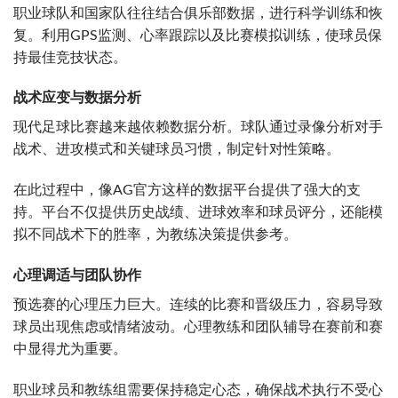
职业球队和国家队往往结合俱乐部数据，进行科学训练和恢
复。利用GPS监测、心率跟踪以及比赛模拟训练，使球员保
持最佳竞技状态。
战术应变与数据分析
现代足球比赛越来越依赖数据分析。球队通过录像分析对手
战术、进攻模式和关键球员习惯，制定针对性策略。
在此过程中，像AG官方这样的数据平台提供了强大的支
持。平台不仅提供历史战绩、进球效率和球员评分，还能模
拟不同战术下的胜率，为教练决策提供参考。
心理调适与团队协作
预选赛的心理压力巨大。连续的比赛和晋级压力，容易导致
球员出现焦虑或情绪波动。心理教练和团队辅导在赛前和赛
中显得尤为重要。
职业球员和教练组需要保持稳定心态，确保战术执行不受心