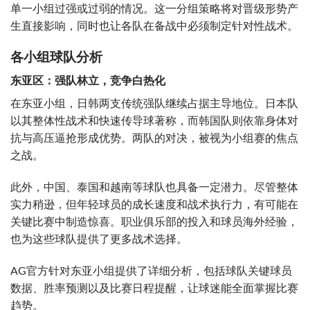
单一小组过强或过弱的情况。这一分组策略将对晋级形势产
生直接影响，同时也让各队在备战中必须制定针对性战术。
各小组球队分析
东亚区：强队林立，竞争白热化
在东亚小组，日韩两支传统强队继续占据主导地位。日本队
以其整体性战术和快速传导球著称，而韩国队则依靠身体对
抗与高压逼抢形成优势。两队的对决，被视为小组赛的焦点
之战。
此外，中国、泰国和越南等球队也具备一定潜力。尽管整体
实力稍逊，但年轻球员的成长速度和战术执行力，有可能在
关键比赛中制造惊喜。职业俱乐部的投入和球员海外经验，
也为这些球队提供了更多战术选择。
AG官方针对东亚小组提供了详细分析，包括球队关键球员
数据、胜率预测以及比赛日程提醒，让球迷能全面掌握比赛
趋势。