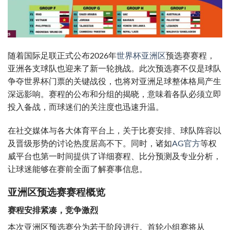
随着国际足联正式公布2026年
世界杯亚洲区
预选赛赛程，
亚洲各支球队也迎来了新一轮挑战。此次预选赛不仅是球队
争夺世界杯门票的关键战役，也将对亚洲足球整体格局产生
深远影响。赛程的公布和分组的揭晓，意味着各队必须立即
投入备战，而球迷们的关注度也迅速升温。
在社交媒体与各大体育平台上，关于比赛安排、球队阵容以
及晋级形势的讨论热度居高不下。同时，诸如
AG官方
等权
威平台也第一时间提供了详细赛程、比分预测及专业分析，
让球迷能够在赛前全面了解赛事信息。
亚洲区预选赛赛程概览
赛程安排紧凑，竞争激烈
本次亚洲区预选赛分为若干阶段进行。首轮小组赛将从