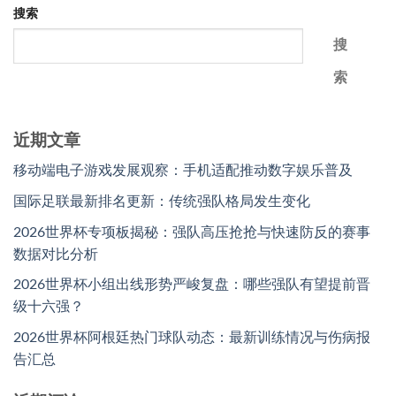
搜索
搜
索
近期文章
移动端电子游戏发展观察：手机适配推动数字娱乐普及
国际足联最新排名更新：传统强队格局发生变化
2026世界杯专项板揭秘：强队高压抢抢与快速防反的赛事
数据对比分析
2026世界杯小组出线形势严峻复盘：哪些强队有望提前晋
级十六强？
2026世界杯阿根廷热门球队动态：最新训练情况与伤病报
告汇总