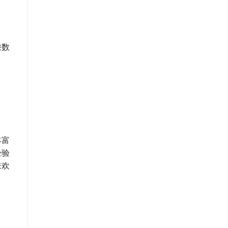
乘数
引
丰富
经验
来欢