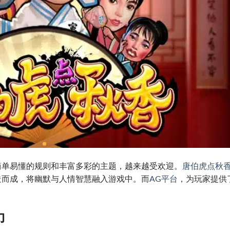
简单易懂的规则和丰富多彩的主题，越来越受欢迎。
唐伯虎点秋
造而成，将幽默与人情智慧融入游戏中。而
AG平台
，为玩家提供
力