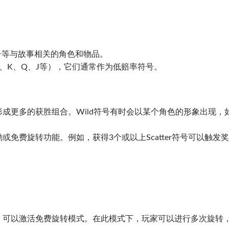
子等与故事相关的角色和物品。
、K、Q、J等），它们通常作为低赔率符号。
形成更多的获胜组合。Wild符号有时会以某个角色的形象出现，
励或免费旋转功能。例如，获得3个或以上Scatter符号可以触发
号时，可以激活免费旋转模式。在此模式下，玩家可以进行多次旋转