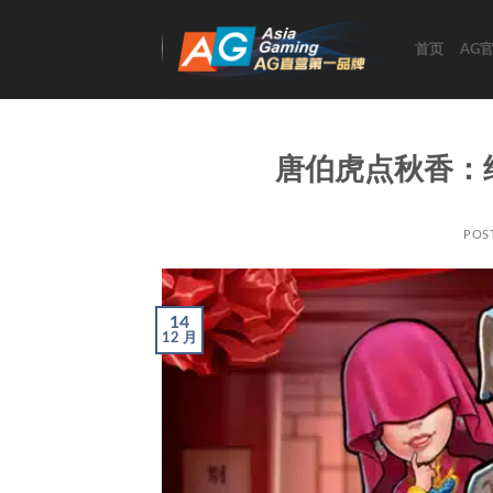
跳
到
首页
AG
内
容
唐伯虎点秋香：
POS
14
12 月