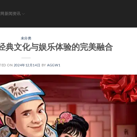
官网新闻资讯
未分类
经典文化与娱乐体验的完美融合
TED ON
2024年12月14日
BY
AGGW1