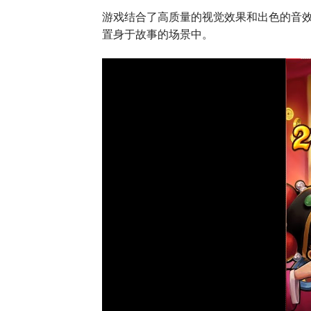
游戏结合了高质量的视觉效果和出色的音
置身于故事的场景中。