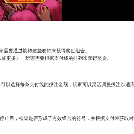
家需要通过旋转这些卷轴来获得奖励组合。
条或更多），玩家需要根据支付线的排列来获得奖金。
常可以选择每条支付线的投注金额，玩家可以灵活调整投注以适
轴停止后，检查是否形成了有效组合的符号，并根据支付表获取对