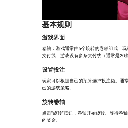
基本规则
游戏界面
卷轴：游戏通常由5个旋转的卷轴组成，玩
支付线：游戏设有多条支付线（通常是20
设置投注
玩家可以根据自己的预算选择投注额。通
己的游戏策略。
旋转卷轴
点击“旋转”按钮，卷轴开始旋转。等待卷
的奖金。