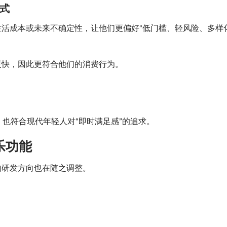
式
活成本或未来不确定性，让他们更偏好“低门槛、轻风险、多样化
更快，因此更符合他们的消费行为。
的，也符合现代年轻人对“即时满足感”的追求。
乐功能
的研发方向也在随之调整。