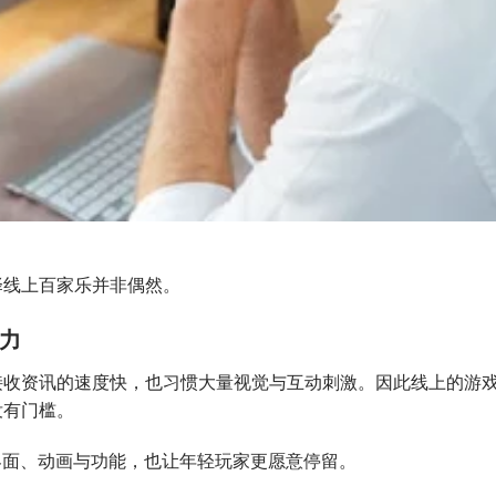
择线上百家乐并非偶然。
力
接收资讯的速度快，也习惯大量视觉与互动刺激。因此线上的游
没有门槛。
的界面、动画与功能，也让年轻玩家更愿意停留。