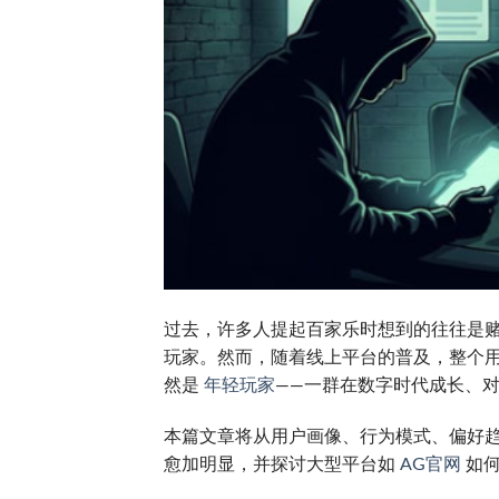
过去，许多人提起百家乐时想到的往往是
玩家。然而，随着线上平台的普及，整个
然是
年轻玩家
——一群在数字时代成长、
本篇文章将从用户画像、行为模式、偏好
愈加明显，并探讨大型平台如
AG官网
如何