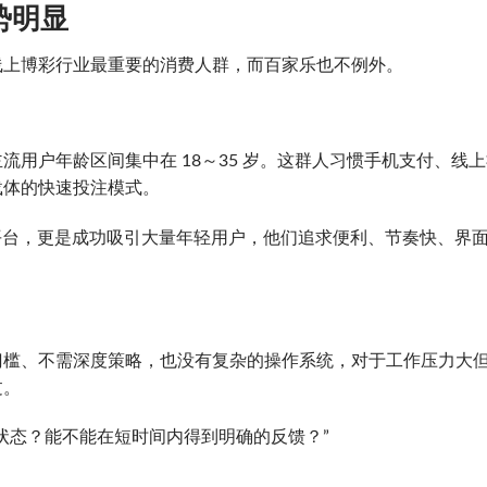
势明显
线上博彩行业最重要的消费人群，而百家乐也不例外。
用户年龄区间集中在 18～35 岁。这群人习惯手机支付、线
载体的快速投注模式。
的平台，更是成功吸引大量年轻用户，他们追求便利、节奏快、界
门槛、不需深度策略，也没有复杂的操作系统，对于工作压力大
过。
状态？能不能在短时间内得到明确的反馈？”