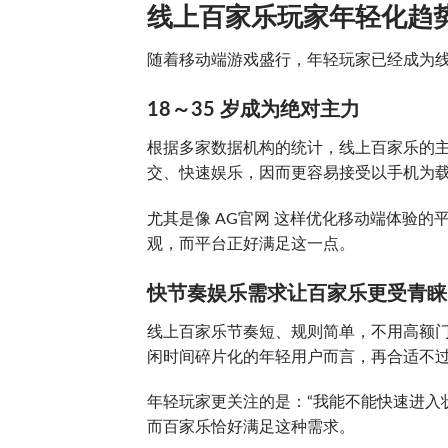
线上百家乐玩家年轻化趋
随着移动端游戏盛行，年轻玩家已经成为
18～35 岁成为绝对主力
根据多家数据机构的统计，线上百家乐的主流
交、快速娱乐，因而更容易接受以手机为
尤其是像 AG官网 这样优化移动端体验
观，而平台正好满足这一点。
快节奏娱乐需求让百家乐更受青睐
线上百家乐节奏短、规则简单，不用高额
闲时间碎片化的年轻用户而言，再合适不
年轻玩家更关注的是：“我能不能快速进入
而百家乐恰好满足这种需求。