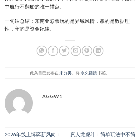
中航行不翻船的唯一锚点。
一句话总结：东南亚彩票玩的是异域风情，赢的是数据理
性，守的是资金纪律。
此条目已发布在
未分类
。将
永久链接
书签。
AGGW1
2026年线上博弈新风向：
真人龙虎斗：简单玩法中不简