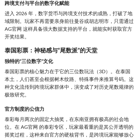
跨境支付与平台的数字化赋能
进入 2026 年，数字货币与跨境支付技术的成熟，打破了地
域限制。玩家不再需要亲身前往曼谷或胡志明市，只需通过
AG官网 这样具备强大数据支持的平台，就能实时获取官方
开奖结果。
泰国彩票：神秘感与“尾数派”的天堂
独特的“三位数字”文化
泰国彩票的核心魅力在于它的三位数玩法（3D）。在泰国
本土，人们甚至会根据树木纹路、特殊事件来推算号码。这
种文化流传到跨境玩家群体中，演变成了对历史尾数规律的
极致研究。
官方制度的公信力
泰彩每月两次的固定大抽奖，在东南亚拥有极高的社会地
位。在 AG官网 的泰彩专区，玩家最看重的是其公开透明的
摇奖过程，这种来自官方的硬核背书，是跨境玩家能够放心