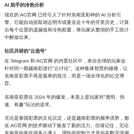
AI 助手的冷热分析
现在的 AG官网 已经引入了针对东南亚彩种的 AI 分析引
擎。它能自动抓取胡志明市或曼谷近十年的开奖历史，计算
出每个位置的遗漏值和冷热权重，将玩家从繁琐的手工统计
中解放出来。
社区共研的“云选号”
在 Telegram 和 AG官网 的内置社区中，来自全球的玩家会
针对同一期越南彩进行“云讨论”。这种集体智慧的碰撞，让
东南亚彩票不再是孤单的投注，而是一场全球化的社交博
弈。
东南亚彩票在 2026 年的爆发，本质上是玩家对“透明、快
速、有趣”玩法的追求。
无论是泰国彩票的文化沉淀，还是越南彩票的频率优势，都
在 AG官网 的技术驱动下焕发了新的活力。但请记住，无论
东南亚的风吹得多么诱人，理性的控制力才是你在数字浪潮