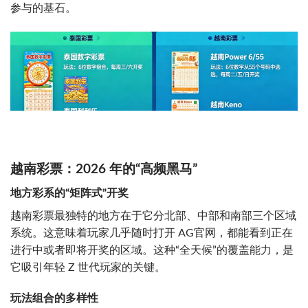
参与的基石。
越南彩票：2026 年的“高频黑马”
地方彩系的“矩阵式”开奖
越南彩票最独特的地方在于它分北部、中部和南部三个区域
系统。这意味着玩家几乎随时打开 AG官网，都能看到正在
进行中或者即将开奖的区域。这种“全天候”的覆盖能力，是
它吸引年轻 Z 世代玩家的关键。
玩法组合的多样性